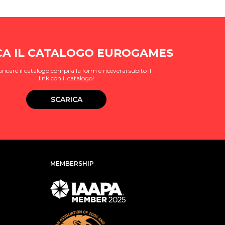
CA IL CATALOGO EUROGAMES
aricare il catalogo compila la form e riceverai subito il
link con il catalogo!
SCARICA
MEMBERSHIP