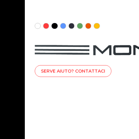
SERVE AIUTO? CONTATTACI