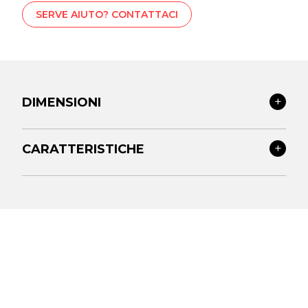
SERVE AIUTO? CONTATTACI
DIMENSIONI
CARATTERISTICHE