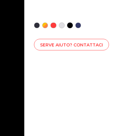
SERVE AIUTO? CONTATTACI