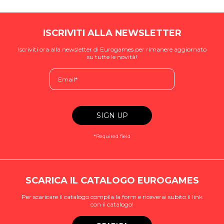
ISCRIVITI ALLA NEWSLETTER
Iscriviti ora alla newsletter di Eurogames per rimanere aggiornato
su tutte le novità!
*Required field
SCARICA IL CATALOGO EUROGAMES
Per scaricare il catalogo compila la form e riceverai subito il link
con il catalogo!