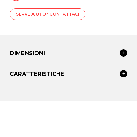
SERVE AIUTO? CONTATTACI
DIMENSIONI
CARATTERISTICHE