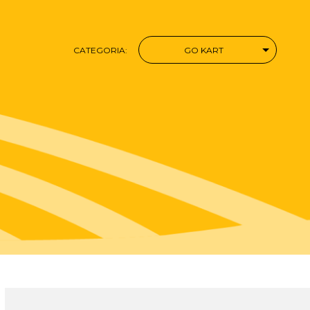
CATEGORIA:
GO KART