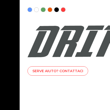
SERVE AIUTO? CONTATTACI