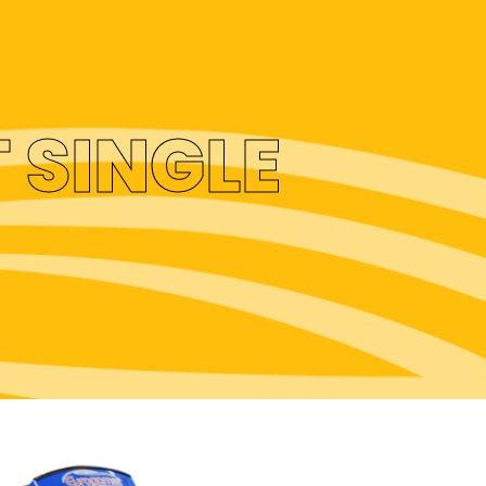
 SINGLE