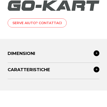
SERVE AIUTO? CONTATTACI
DIMENSIONI
CARATTERISTICHE