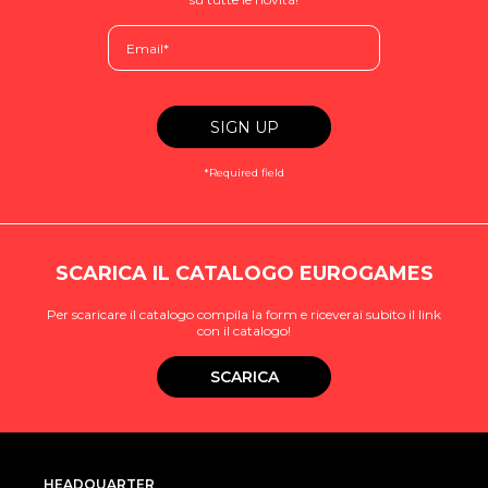
*Required field
SCARICA IL CATALOGO EUROGAMES
Per scaricare il catalogo compila la form e riceverai subito il link
con il catalogo!
SCARICA
HEADQUARTER