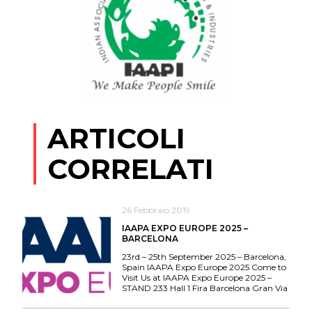
ARTICOLI
CORRELATI
26 Febbraio 2019
IAAPA EXPO EUROPE 2025 –
BARCELONA
23rd – 25th September 2025 – Barcelona,
Spain IAAPA Expo Europe 2025 Come to
Visit Us at IAAPA Expo Europe 2025 –
STAND 233 Hall 1 Fira Barcelona Gran Via