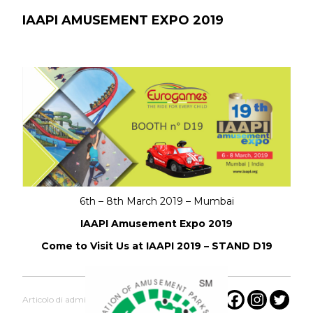
IAAPI AMUSEMENT EXPO 2019
6th – 8th March 2019 – Mumbai
IAAPI Amusement Expo 2019
Come to Visit Us at IAAPI 2019 – STAND D19
Articolo di admin 26 Febbraio 2019