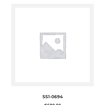
SS1-0694