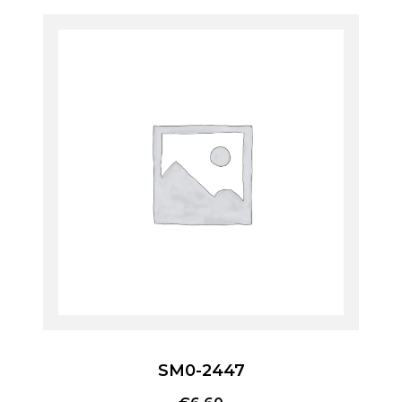
SM0-2447