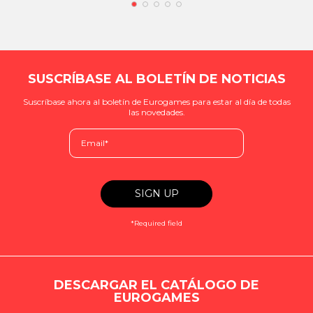
SUSCRÍBASE AL BOLETÍN DE NOTICIAS
Suscríbase ahora al boletín de Eurogames para estar al día de todas
las novedades.
*Required field
DESCARGAR EL CATÁLOGO DE
EUROGAMES