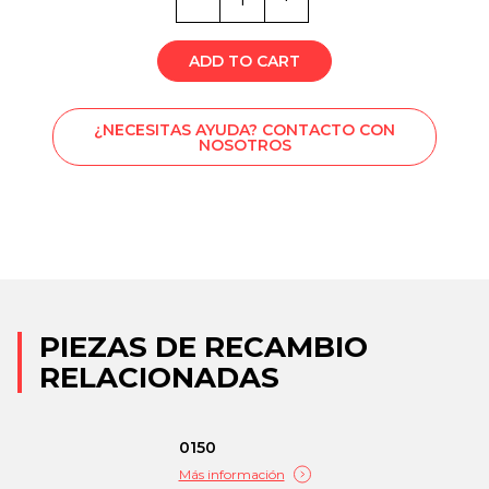
de
PA1-
3608
ADD TO CART
¿NECESITAS AYUDA? CONTACTO CON
NOSOTROS
PIEZAS DE RECAMBIO
RELACIONADAS
0150
Más información