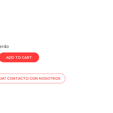
ierdo
ADD TO CART
UDA? CONTACTO CON NOSOTROS