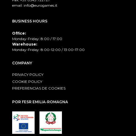
email:
info@eurogames.it
BUSINESS HOURS
Office:
Monday-Friday: 8:00 / 17:00
Warehouse:
Monday-Friday: 8:00-12:00 / 13:00-17:00
COMPANY
PRIVACY POLICY
COOKIE POLICY
PREFERENCIAS DE COOKIES
POR FESR EMILIA-ROMAGNA