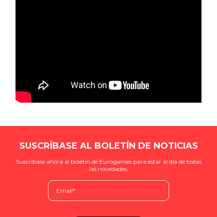
SUSCRÍBASE AL BOLETÍN DE NOTICIAS
Suscríbase ahora al boletín de Eurogames para estar al día de todas
las novedades.