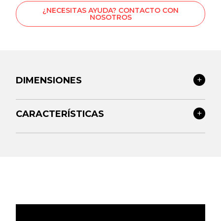
¿NECESITAS AYUDA? CONTACTO CON
NOSOTROS
DIMENSIONES
CARACTERÍSTICAS