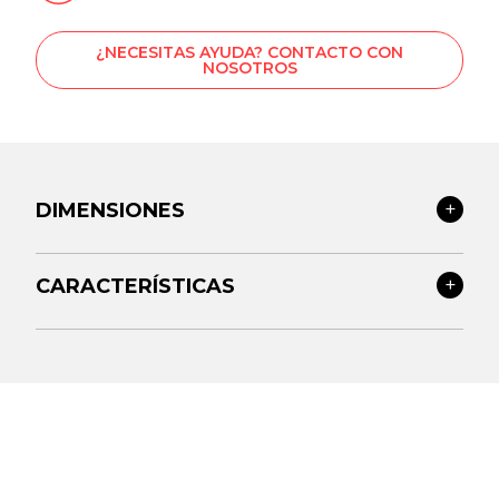
¿NECESITAS AYUDA? CONTACTO CON
NOSOTROS
DIMENSIONES
CARACTERÍSTICAS