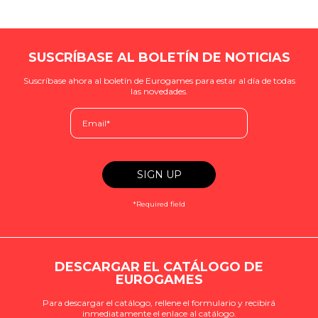
SUSCRÍBASE AL BOLETÍN DE NOTICIAS
Suscríbase ahora al boletín de Eurogames para estar al día de todas
las novedades.
*Required field
DESCARGAR EL CATÁLOGO DE
EUROGAMES
Para descargar el catálogo, rellene el formulario y recibirá
inmediatamente el enlace al catálogo.