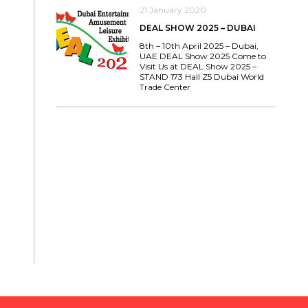
21 January 2020
DEAL SHOW 2025 – DUBAI
8th – 10th April 2025 – Dubai,
UAE DEAL Show 2025 Come to
Visit Us at DEAL Show 2025 –
STAND 173 Hall Z5 Dubai World
Trade Center