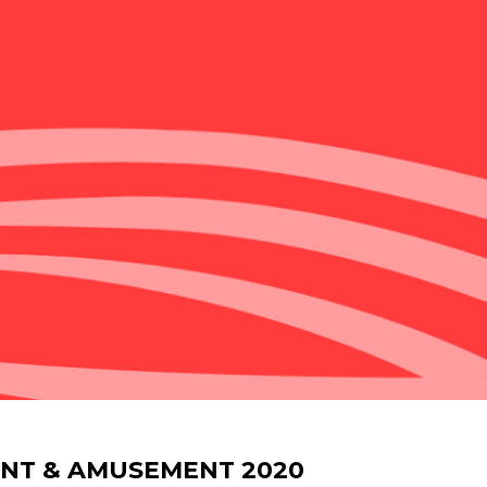
ENT & AMUSEMENT 2020