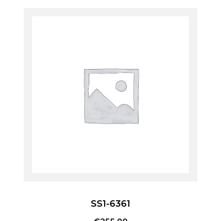
SS1-6361