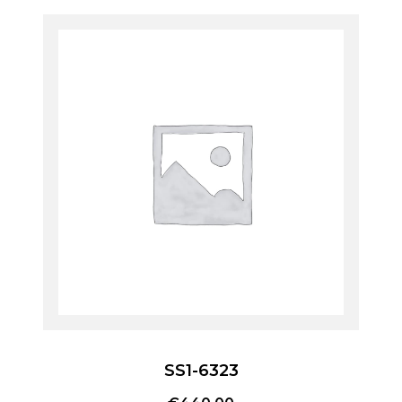
SS1-6323