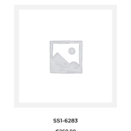
SS1-6283