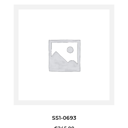
SS1-0693