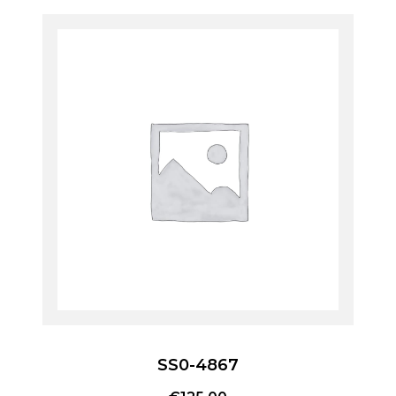
SS0-4867