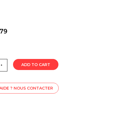
79
ADD TO CART
'AIDE ? NOUS CONTACTER