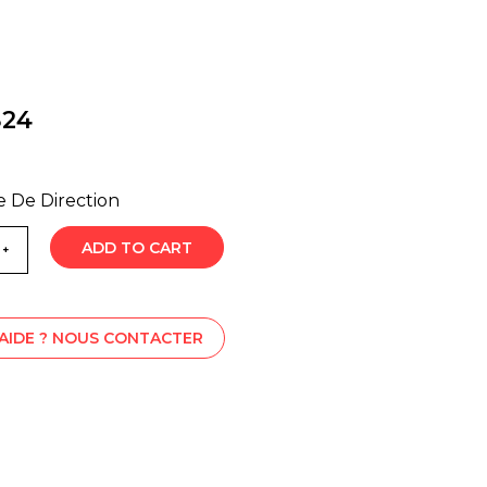
824
 De Direction
ADD TO CART
'AIDE ? NOUS CONTACTER