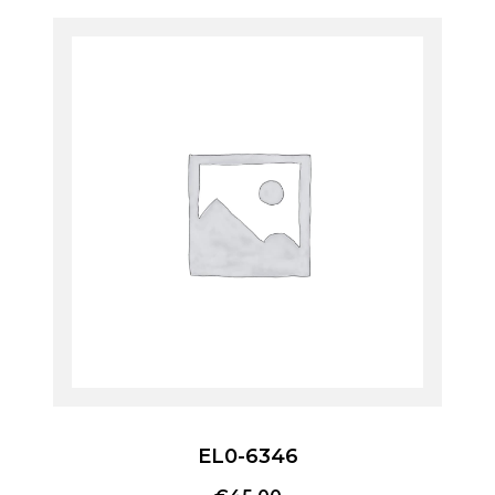
EL0-6346