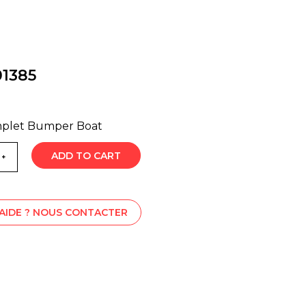
1385
plet Bumper Boat
ADD TO CART
'AIDE ? NOUS CONTACTER