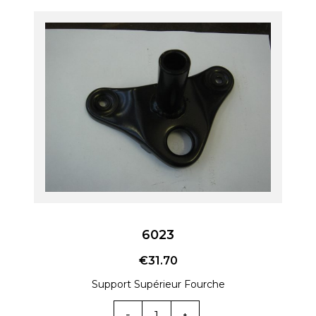
6023
€
31.70
Support Supérieur Fourche
Quantité