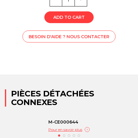
6023
ADD TO CART
BESOIN D'AIDE ? NOUS CONTACTER
PIÈCES DÉTACHÉES
CONNEXES
M-CE000644
Pour en savoir plus