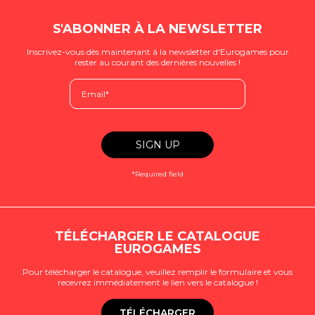
S'ABONNER À LA NEWSLETTER
Inscrivez-vous dès maintenant à la newsletter d'Eurogames pour
rester au courant des dernières nouvelles !
*Required field
TÉLÉCHARGER LE CATALOGUE
EUROGAMES
Pour télécharger le catalogue, veuillez remplir le formulaire et vous
recevrez immédiatement le lien vers le catalogue !
TÉLÉCHARGER