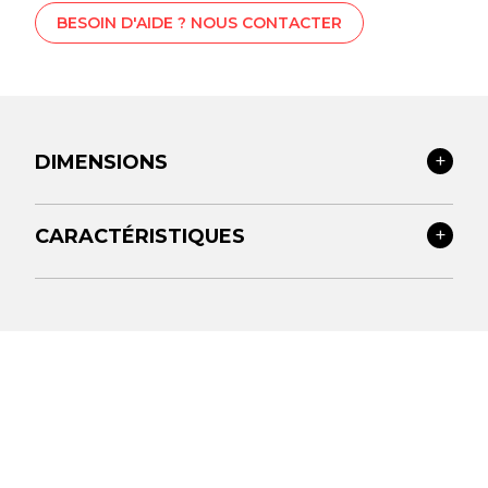
BESOIN D'AIDE ? NOUS CONTACTER
DIMENSIONS
CARACTÉRISTIQUES