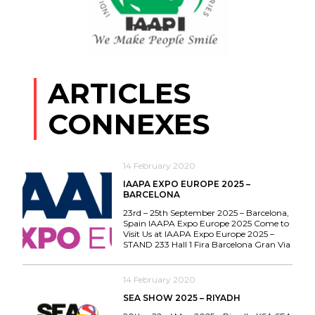
ARTICLES
CONNEXES
14 February 2020
IAAPA EXPO EUROPE 2025 –
BARCELONA
23rd – 25th September 2025 – Barcelona,
Spain IAAPA Expo Europe 2025 Come to
Visit Us at IAAPA Expo Europe 2025 –
STAND 233 Hall 1 Fira Barcelona Gran Via
14 February 2020
SEA SHOW 2025 – RIYADH