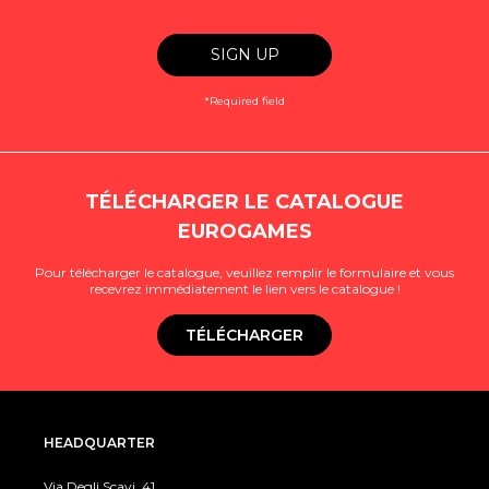
*Required field
TÉLÉCHARGER LE CATALOGUE
EUROGAMES
Pour télécharger le catalogue, veuillez remplir le formulaire et vous
recevrez immédiatement le lien vers le catalogue !
TÉLÉCHARGER
HEADQUARTER
Via Degli Scavi, 41