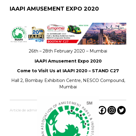
IAAPI AMUSEMENT EXPO 2020
26th – 28th February 2020 – Mumbai
IAAPI Amusement Expo 2020
Come to Visit Us at IAAPI 2020 – STAND C27
Hall 2, Bombay Exhibition Centre, NESCO Compound,
Mumbai
Article de admin 14 February 2020